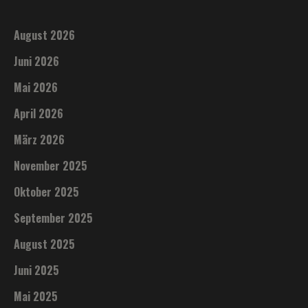
August 2026
Juni 2026
Mai 2026
April 2026
März 2026
November 2025
Oktober 2025
September 2025
August 2025
Juni 2025
Mai 2025