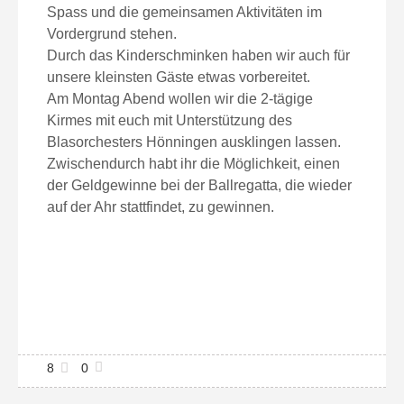
Spass und die gemeinsamen Aktivitäten im
Vordergrund stehen.
Durch das Kinderschminken haben wir auch für
unsere kleinsten Gäste etwas vorbereitet.
Am Montag Abend wollen wir die 2-tägige
Kirmes mit euch mit Unterstützung des
Blasorchesters Hönningen ausklingen lassen.
Zwischendurch habt ihr die Möglichkeit, einen
der Geldgewinne bei der Ballregatta, die wieder
auf der Ahr stattfindet, zu gewinnen.
8
0