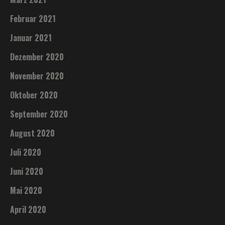
Februar 2021
Januar 2021
Dezember 2020
November 2020
Oktober 2020
September 2020
August 2020
Juli 2020
Juni 2020
Mai 2020
April 2020