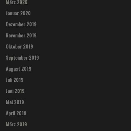
März 2020
Januar 2020
Dezember 2019
November 2019
Oktober 2019
September 2019
August 2019
Juli 2019
Juni 2019
Mai 2019
April 2019
März 2019