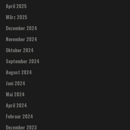
April 2025
März 2025
Dezember 2024
November 2024
Oktober 2024
September 2024
August 2024
Juni 2024
Mai 2024
April 2024
Februar 2024
Dezember 2023