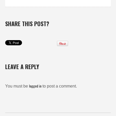
SHARE THIS POST?
LEAVE A REPLY
logged in
You must be
to post a comment.