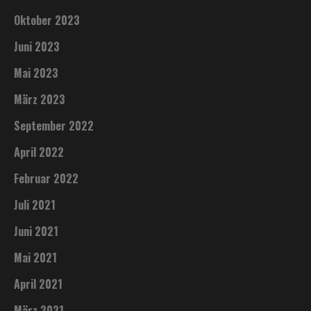
Oktober 2023
Juni 2023
Mai 2023
März 2023
September 2022
April 2022
Februar 2022
Juli 2021
Juni 2021
Mai 2021
April 2021
März 2021