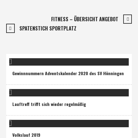
FITNESS – ÜBERSICHT ANGEBOT
SPATENSTICH SPORTPLATZ
Gewinnnummern Adventskalender 2020 des SV Hönningen
Lauftreff trifft sich wieder regelmäßig
Volkslauf 2019