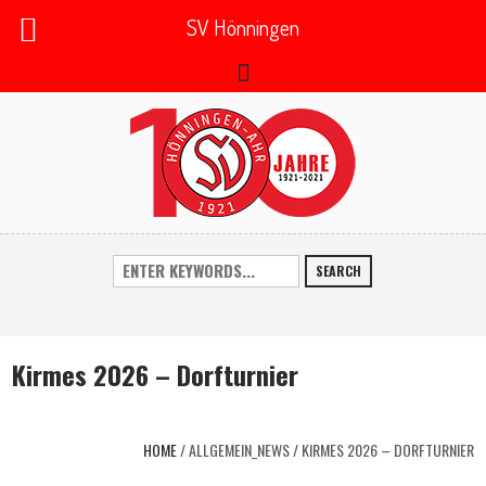
SV Hönningen
SEARCH
Kirmes 2026 – Dorfturnier
HOME
/
ALLGEMEIN_NEWS
/
KIRMES 2026 – DORFTURNIER