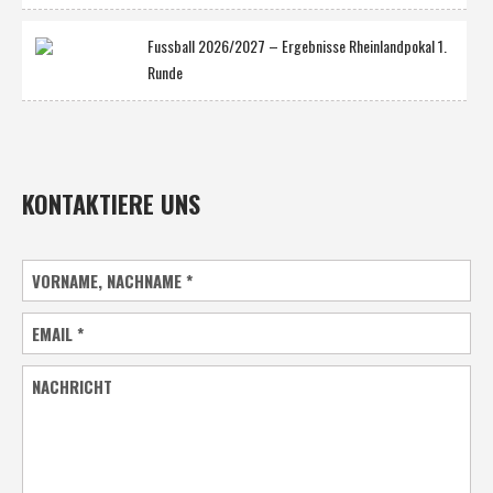
Fussball 2026/2027 – Ergebnisse Rheinlandpokal 1.
Runde
KONTAKTIERE UNS
VORNAME, NACHNAME
*
EMAIL
*
NACHRICHT