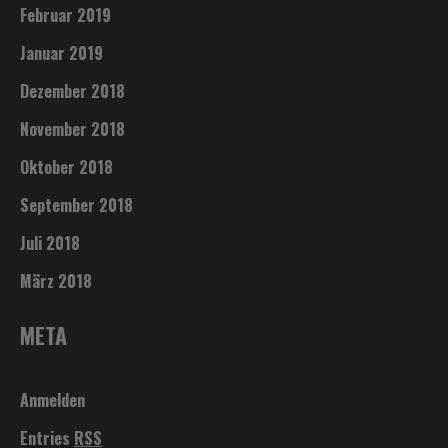
Februar 2019
Januar 2019
Dezember 2018
November 2018
Oktober 2018
September 2018
Juli 2018
März 2018
META
Anmelden
Entries
RSS