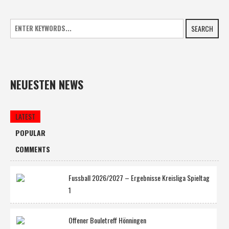
SEARCH
NEUESTEN NEWS
LATEST
POPULAR
COMMENTS
Fussball 2026/2027 – Ergebnisse Kreisliga Spieltag
1
Offener Bouletreff Hönningen