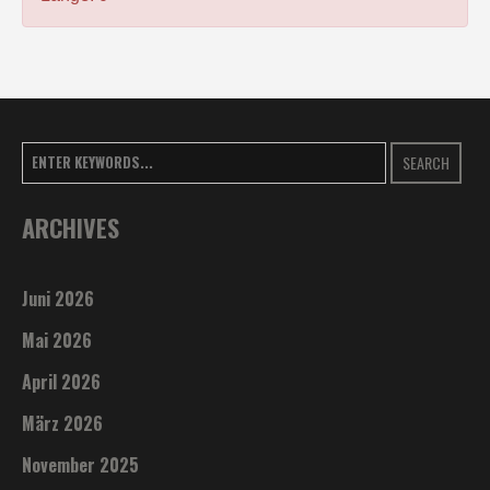
SEARCH
ARCHIVES
Juni 2026
Mai 2026
April 2026
März 2026
November 2025