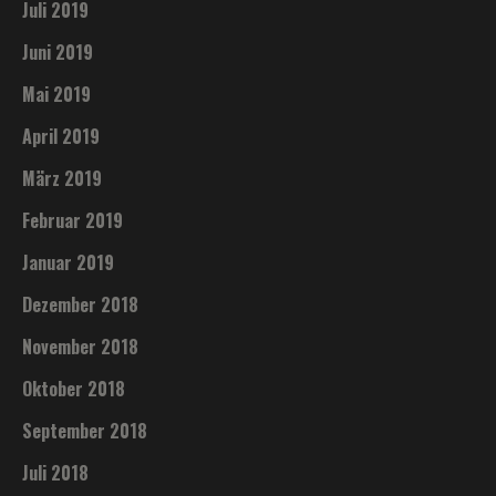
Juli 2019
Juni 2019
Mai 2019
April 2019
März 2019
Februar 2019
Januar 2019
Dezember 2018
November 2018
Oktober 2018
September 2018
Juli 2018