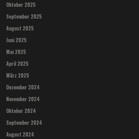
Oktober 2025
September 2025
August 2025
Juni 2025
Mai 2025
April 2025
März 2025
Dezember 2024
November 2024
Oktober 2024
September 2024
August 2024