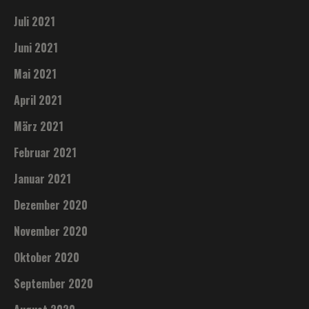
Juli 2021
Juni 2021
Mai 2021
April 2021
März 2021
Februar 2021
Januar 2021
Dezember 2020
November 2020
Oktober 2020
September 2020