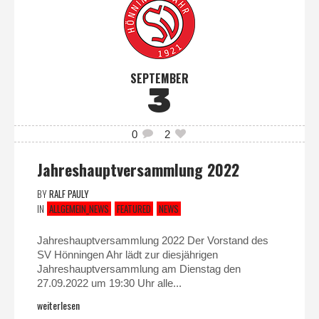
SEPTEMBER
3
0
2
Jahreshauptversammlung 2022
BY
RALF PAULY
IN
ALLGEMEIN_NEWS
FEATURED
NEWS
Jahreshauptversammlung 2022 Der Vorstand des
SV Hönningen Ahr lädt zur diesjährigen
Jahreshauptversammlung am Dienstag den
27.09.2022 um 19:30 Uhr alle...
weiterlesen