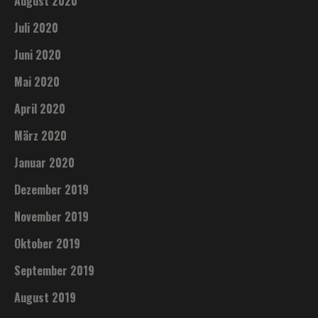
August 2020
Juli 2020
Juni 2020
Mai 2020
April 2020
März 2020
Januar 2020
Dezember 2019
November 2019
Oktober 2019
September 2019
August 2019