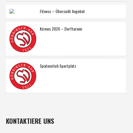
Fitness – Übersicht Angebot
Kirmes 2026 – Dorfturnier
Spatenstich Sportplatz
KONTAKTIERE UNS