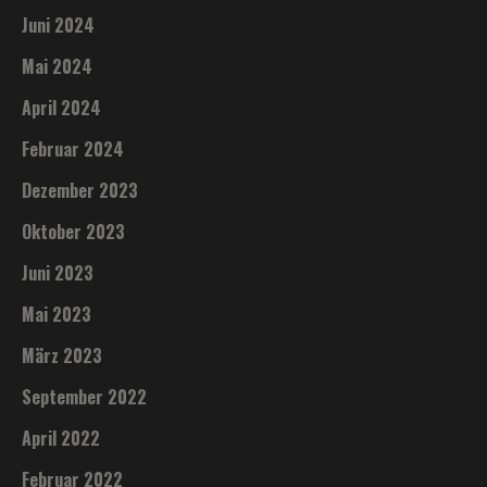
Juni 2024
Mai 2024
April 2024
Februar 2024
Dezember 2023
Oktober 2023
Juni 2023
Mai 2023
März 2023
September 2022
April 2022
Februar 2022