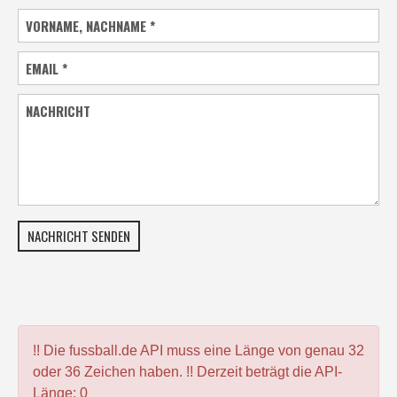
VORNAME, NACHNAME
*
EMAIL
*
NACHRICHT
NACHRICHT SENDEN
!! Die fussball.de API muss eine Länge von genau 32
oder 36 Zeichen haben. !! Derzeit beträgt die API-
Länge: 0