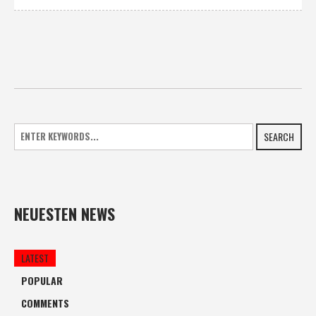
SEARCH
NEUESTEN NEWS
LATEST
POPULAR
COMMENTS