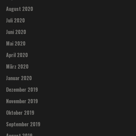
August 2020
Juli 2020
Juni 2020
Mai 2020
April 2020
März 2020
Januar 2020
Dezember 2019
November 2019
Oktober 2019
September 2019
August 2019