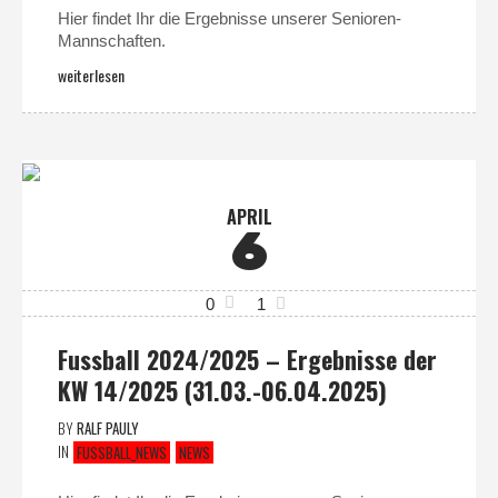
Hier findet Ihr die Ergebnisse unserer Senioren-
Mannschaften.
weiterlesen
APRIL
6
0
1
Fussball 2024/2025 – Ergebnisse der
KW 14/2025 (31.03.-06.04.2025)
BY
RALF PAULY
IN
FUSSBALL_NEWS
NEWS