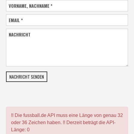
VORNAME, NACHNAME
*
EMAIL
*
NACHRICHT
NACHRICHT SENDEN
!! Die fussball.de API muss eine Länge von genau 32
oder 36 Zeichen haben. !! Derzeit beträgt die API-
Länge: 0