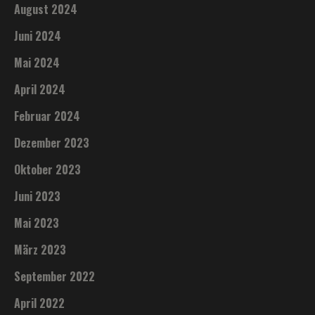
August 2024
Juni 2024
Mai 2024
April 2024
Februar 2024
Dezember 2023
Oktober 2023
Juni 2023
Mai 2023
März 2023
September 2022
April 2022