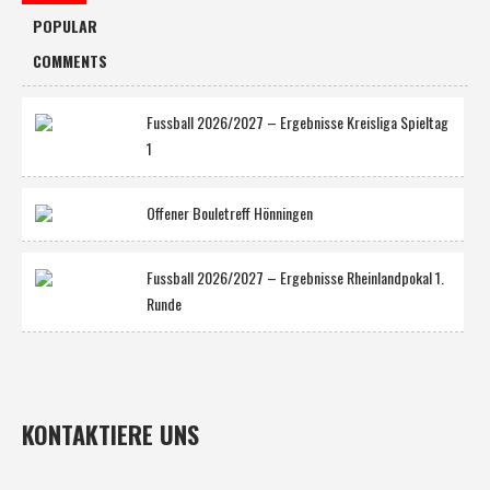
POPULAR
COMMENTS
Fussball 2026/2027 – Ergebnisse Kreisliga Spieltag
1
Offener Bouletreff Hönningen
Fussball 2026/2027 – Ergebnisse Rheinlandpokal 1.
Runde
KONTAKTIERE UNS