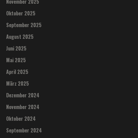
November 2025
Oktober 2025
September 2025
August 2025
Juni 2025
Mai 2025
April 2025
März 2025
Dezember 2024
November 2024
Oktober 2024
September 2024