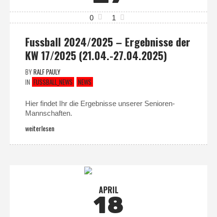
0
1
Fussball 2024/2025 – Ergebnisse der
KW 17/2025 (21.04.-27.04.2025)
BY
RALF PAULY
IN
FUSSBALL_NEWS
NEWS
Hier findet Ihr die Ergebnisse unserer Senioren-
Mannschaften.
weiterlesen
APRIL
18