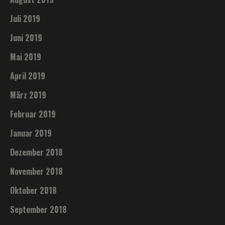
Juli 2019
Juni 2019
Mai 2019
April 2019
März 2019
Februar 2019
Januar 2019
Dezember 2018
November 2018
Oktober 2018
September 2018