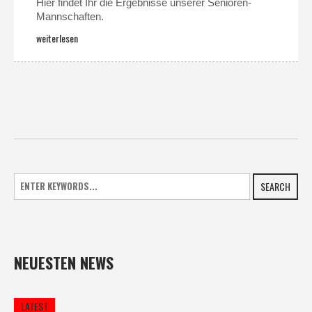
Hier findet Ihr die Ergebnisse unserer Senioren-
Mannschaften.
weiterlesen
SEARCH
NEUESTEN NEWS
LATEST