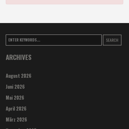
SEARCH
ARCHIVES
August 2026
Juni 2026
Mai 2026
April 2026
März 2026