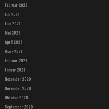
Februar 2022
Juli 2021
Juni 2021
Mai 2021
April 2021
März 2021
Februar 2021
Januar 2021
Dezember 2020
November 2020
Oktober 2020
September 2020