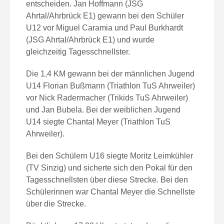
entscheiden. Jan Hoffmann (JSG
Ahrtal/Ahrbrück E1) gewann bei den Schüler
U12 vor Miguel Caramia und Paul Burkhardt
(JSG Ahrtal/Ahrbrück E1) und wurde
gleichzeitig Tagesschnellster.
Die 1,4 KM gewann bei der männlichen Jugend
U14 Florian Bußmann (Triathlon TuS Ahrweiler)
vor Nick Radermacher (Trikids TuS Ahrweiler)
und Jan Bubela. Bei der weiblichen Jugend
U14 siegte Chantal Meyer (Triathlon TuS
Ahrweiler).
Bei den Schülern U16 siegte Moritz Leimkühler
(TV Sinzig) und sicherte sich den Pokal für den
Tagesschnellsten über diese Strecke. Bei den
Schülerinnen war Chantal Meyer die Schnellste
über die Strecke.