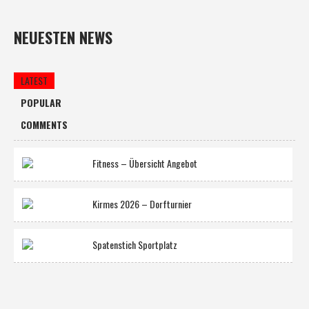
NEUESTEN NEWS
LATEST
POPULAR
COMMENTS
Fitness – Übersicht Angebot
Kirmes 2026 – Dorfturnier
Spatenstich Sportplatz