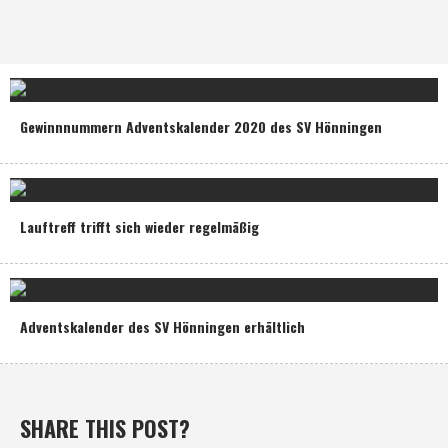
Gewinnnummern Adventskalender 2020 des SV Hönningen
Lauftreff trifft sich wieder regelmäßig
Adventskalender des SV Hönningen erhältlich
SHARE THIS POST?