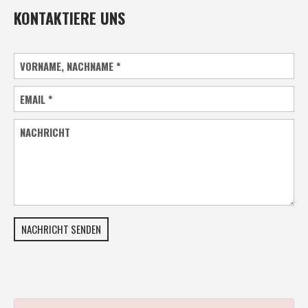
KONTAKTIERE UNS
VORNAME, NACHNAME
*
EMAIL
*
NACHRICHT
NACHRICHT SENDEN