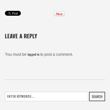
LEAVE A REPLY
logged in
You must be
to post a comment.
SEARCH