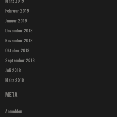
März 2019
Februar 2019
Januar 2019
Dezember 2018
November 2018
Oktober 2018
September 2018
Juli 2018
März 2018
META
Anmelden