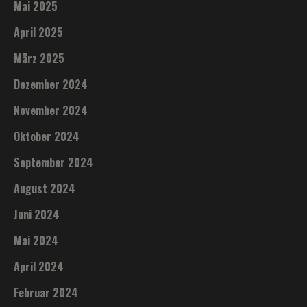
Mai 2025
April 2025
März 2025
Dezember 2024
November 2024
Oktober 2024
September 2024
August 2024
Juni 2024
Mai 2024
April 2024
Februar 2024