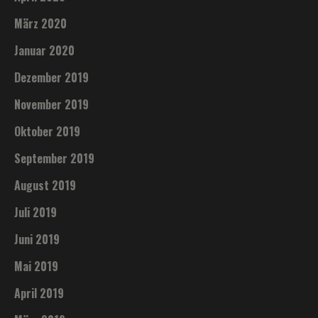
März 2020
Januar 2020
Dezember 2019
November 2019
Oktober 2019
September 2019
August 2019
Juli 2019
Juni 2019
Mai 2019
April 2019