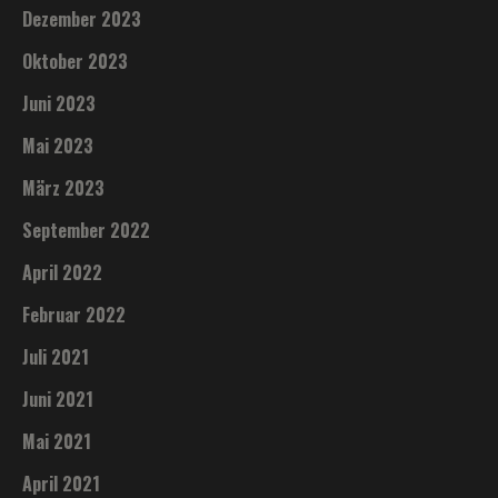
Dezember 2023
Oktober 2023
Juni 2023
Mai 2023
März 2023
September 2022
April 2022
Februar 2022
Juli 2021
Juni 2021
Mai 2021
April 2021