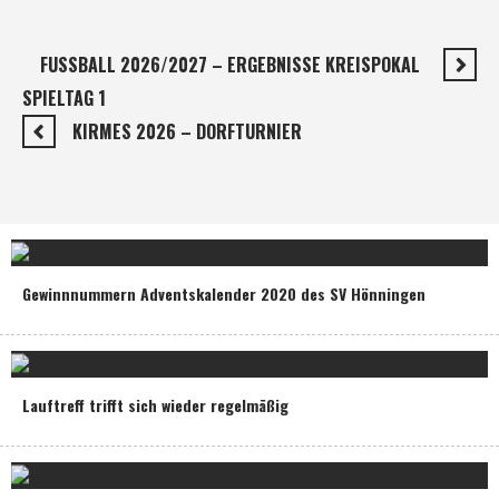
FUSSBALL 2026/2027 – ERGEBNISSE KREISPOKAL
SPIELTAG 1
KIRMES 2026 – DORFTURNIER
Gewinnnummern Adventskalender 2020 des SV Hönningen
Lauftreff trifft sich wieder regelmäßig