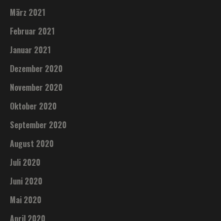
März 2021
Februar 2021
Januar 2021
Dezember 2020
November 2020
Oktober 2020
September 2020
August 2020
Juli 2020
Juni 2020
Mai 2020
April 2020