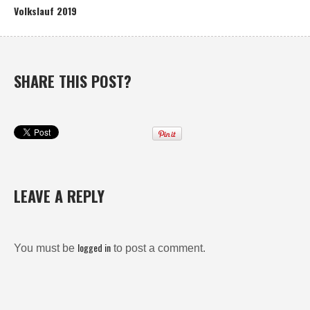
Volkslauf 2019
SHARE THIS POST?
LEAVE A REPLY
logged in
You must be
to post a comment.