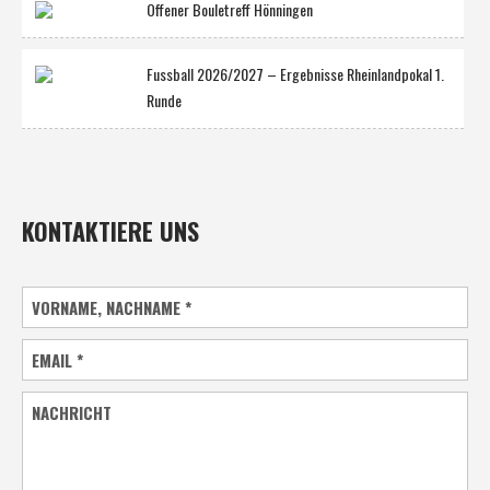
Offener Bouletreff Hönningen
Fussball 2026/2027 – Ergebnisse Rheinlandpokal 1.
Runde
KONTAKTIERE UNS
VORNAME, NACHNAME
*
EMAIL
*
NACHRICHT