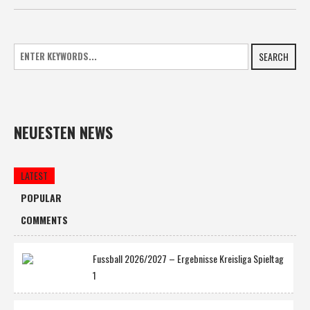
SEARCH
NEUESTEN NEWS
LATEST
POPULAR
COMMENTS
Fussball 2026/2027 – Ergebnisse Kreisliga Spieltag
1