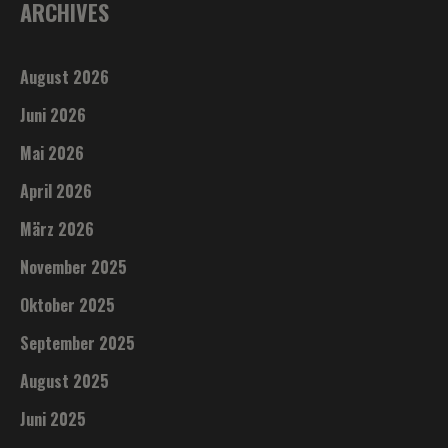
ARCHIVES
August 2026
Juni 2026
Mai 2026
April 2026
März 2026
November 2025
Oktober 2025
September 2025
August 2025
Juni 2025