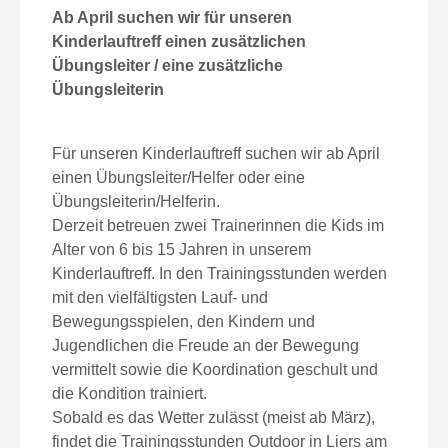
Ab April suchen wir für unseren
Kinderlauftreff einen zusätzlichen
Übungsleiter / eine zusätzliche
Übungsleiterin
Für unseren Kinderlauftreff suchen wir ab April
einen Übungsleiter/Helfer oder eine
Übungsleiterin/Helferin.
Derzeit betreuen zwei Trainerinnen die Kids im
Alter von 6 bis 15 Jahren in unserem
Kinderlauftreff. In den Trainingsstunden werden
mit den vielfältigsten Lauf- und
Bewegungsspielen, den Kindern und
Jugendlichen die Freude an der Bewegung
vermittelt sowie die Koordination geschult und
die Kondition trainiert.
Sobald es das Wetter zulässt (meist ab März),
findet die Trainingsstunden Outdoor in Liers am