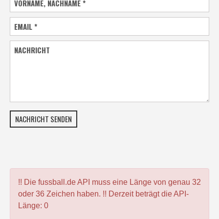
VORNAME, NACHNAME
*
EMAIL
*
NACHRICHT
NACHRICHT SENDEN
!! Die fussball.de API muss eine Länge von genau 32
oder 36 Zeichen haben. !! Derzeit beträgt die API-
Länge: 0