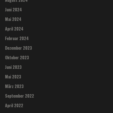
August 2024
Juni 2024
Mai 2024
April 2024
Februar 2024
Dezember 2023
Oktober 2023
Juni 2023
Mai 2023
März 2023
September 2022
April 2022