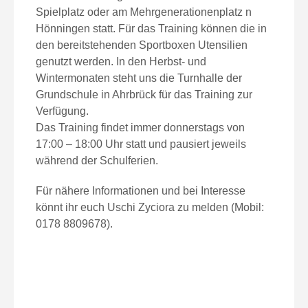
Spielplatz oder am Mehrgenerationenplatz n
Hönningen statt. Für das Training können die in
den bereitstehenden Sportboxen Utensilien
genutzt werden. In den Herbst- und
Wintermonaten steht uns die Turnhalle der
Grundschule in Ahrbrück für das Training zur
Verfügung.
Das Training findet immer donnerstags von
17:00 – 18:00 Uhr statt und pausiert jeweils
während der Schulferien.
Für nähere Informationen und bei Interesse
könnt ihr euch Uschi Zyciora zu melden (Mobil:
0178 8809678).