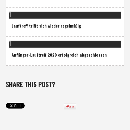
Lauftreff trifft sich wieder regelmäßig
Anfänger-Lauftreff 2020 erfolgreich abgeschlossen
SHARE THIS POST?