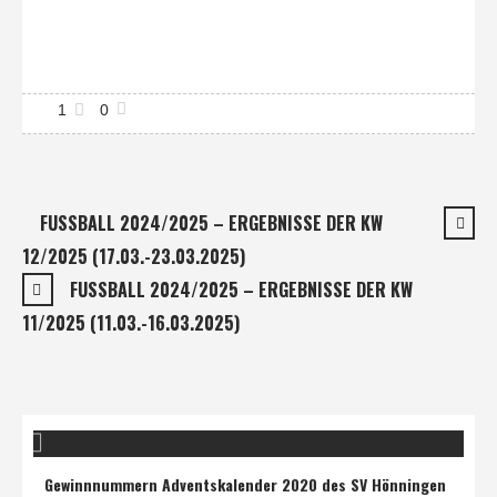
1
0
FUSSBALL 2024/2025 – ERGEBNISSE DER KW
12/2025 (17.03.-23.03.2025)
FUSSBALL 2024/2025 – ERGEBNISSE DER KW
11/2025 (11.03.-16.03.2025)
Gewinnnummern Adventskalender 2020 des SV Hönningen