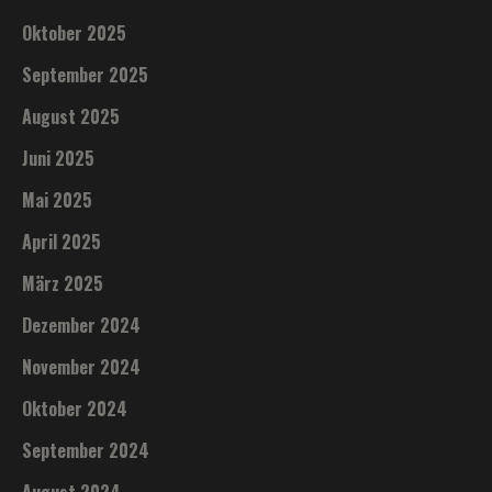
Oktober 2025
September 2025
August 2025
Juni 2025
Mai 2025
April 2025
März 2025
Dezember 2024
November 2024
Oktober 2024
September 2024