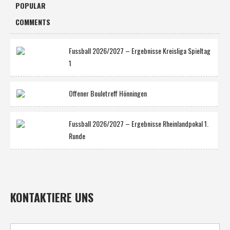
POPULAR
COMMENTS
Fussball 2026/2027 – Ergebnisse Kreisliga Spieltag
1
Offener Bouletreff Hönningen
Fussball 2026/2027 – Ergebnisse Rheinlandpokal 1.
Runde
KONTAKTIERE UNS