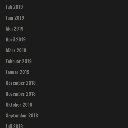
Juli 2019
Juni 2019
Mai 2019
April 2019
März 2019
Februar 2019
Januar 2019
Dezember 2018
November 2018
Oktober 2018
September 2018
Juli 2018