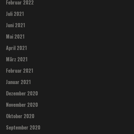
Februar 2022
Juli 2021
Juni 2021
Mai 2021
April 2021
März 2021
Februar 2021
Januar 2021
Dezember 2020
November 2020
Oktober 2020
September 2020