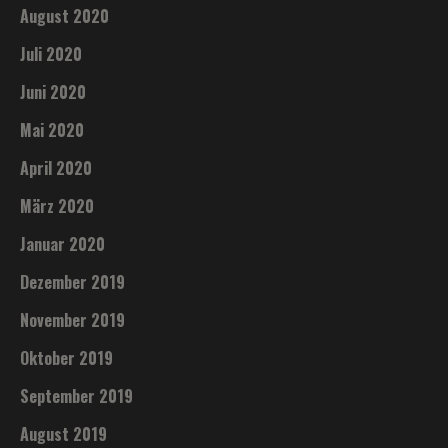
August 2020
Juli 2020
Juni 2020
Mai 2020
April 2020
März 2020
Januar 2020
Dezember 2019
November 2019
Oktober 2019
September 2019
August 2019