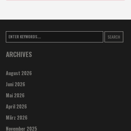
SEARCH
ARCHIVES
August 2026
Juni 2026
Mai 2026
April 2026
März 2026
November 2025