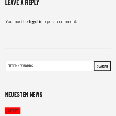
LEAVE A REPLY
logged in
You must be
to post a comment.
SEARCH
NEUESTEN NEWS
LATEST