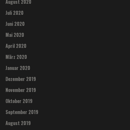
August 2020
Juli 2020
Juni 2020
Mai 2020
April 2020
März 2020
Januar 2020
Dezember 2019
November 2019
Oktober 2019
September 2019
August 2019