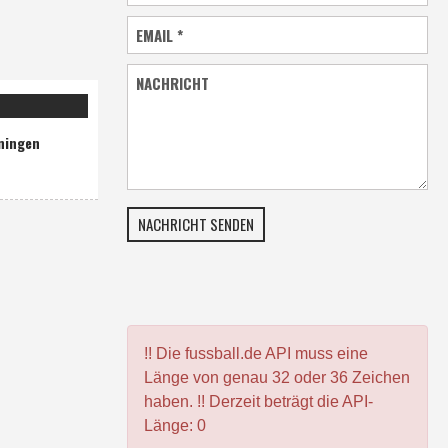
EMAIL
*
NACHRICHT
ningen
NACHRICHT SENDEN
!! Die fussball.de API muss eine
Länge von genau 32 oder 36 Zeichen
haben. !! Derzeit beträgt die API-
Länge: 0