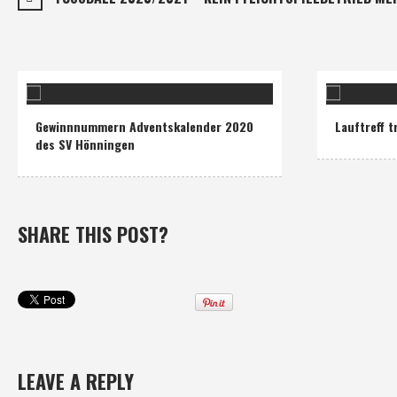
Gewinnnummern Adventskalender 2020
Lauftreff t
des SV Hönningen
SHARE THIS POST?
LEAVE A REPLY