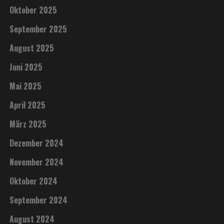
Oktober 2025
September 2025
August 2025
Juni 2025
Mai 2025
April 2025
März 2025
Dezember 2024
November 2024
Oktober 2024
September 2024
August 2024