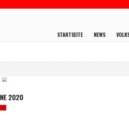
STARTSEITE
NEWS
VOLK
INE 2020
EWS