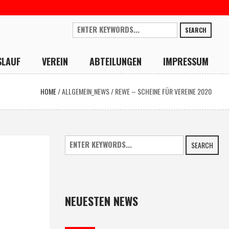
SEARCH
SLAUF
VEREIN
ABTEILUNGEN
IMPRESSUM
HOME
/
ALLGEMEIN_NEWS
/
REWE – SCHEINE FÜR VEREINE 2020
SEARCH
NEUESTEN NEWS