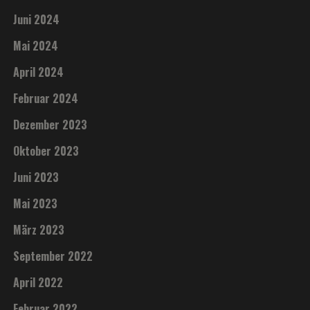
Juni 2024
Mai 2024
April 2024
Februar 2024
Dezember 2023
Oktober 2023
Juni 2023
Mai 2023
März 2023
September 2022
April 2022
Februar 2022