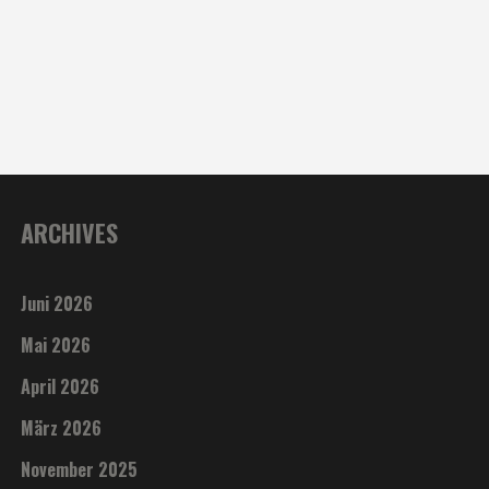
ARCHIVES
Juni 2026
Mai 2026
April 2026
März 2026
November 2025