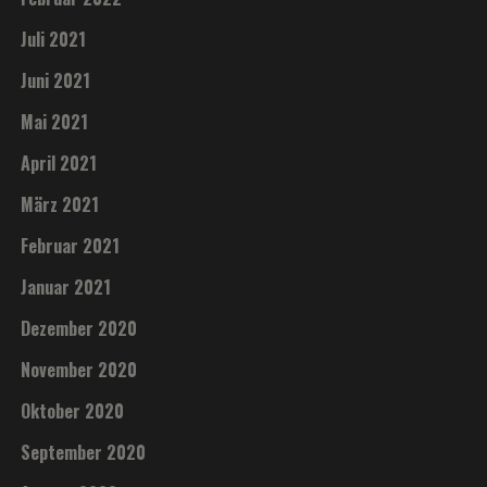
Juli 2021
Juni 2021
Mai 2021
April 2021
März 2021
Februar 2021
Januar 2021
Dezember 2020
November 2020
Oktober 2020
September 2020