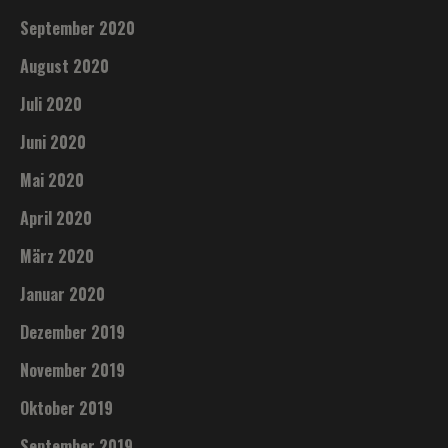
September 2020
August 2020
Juli 2020
Juni 2020
Mai 2020
April 2020
März 2020
Januar 2020
Dezember 2019
November 2019
Oktober 2019
September 2019