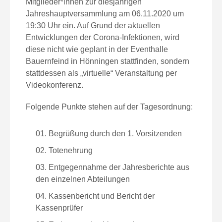
Mitglieder*innen zur diesjährigen
Jahreshauptversammlung am 06.11.2020 um
19:30 Uhr ein. Auf Grund der aktuellen
Entwicklungen der Corona-Infektionen, wird
diese nicht wie geplant in der Eventhalle
Bauernfeind in Hönningen stattfinden, sondern
stattdessen als „virtuelle“ Veranstaltung per
Videokonferenz.
Folgende Punkte stehen auf der Tagesordnung:
Begrüßung durch den 1. Vorsitzenden
Totenehrung
Entgegennahme der Jahresberichte aus
den einzelnen Abteilungen
Kassenbericht und Bericht der
Kassenprüfer