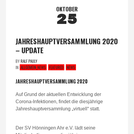
OKTOBER
25
JAHRESHAUPTVERSAMMLUNG 2020
– UPDATE
BY
RALF PAULY
IN
ALLGEMEIN_NEWS
FEATURED
NEWS
JAHRESHAUPTVERSAMMLUNG 2020
Auf Grund der aktuellen Entwicklung der
Corona-Infektionen, findet die diesjährige
Jahreshauptversammlung „virtuell“ statt.
Der SV Hönningen Ahr e.V. lädt seine