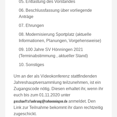
Entlastung des Vorstandes
Beschlussfassung über vorliegende
Anträge
Ehrungen
Modernisierung Sportplatz (aktuelle
Informationen, Planungen, Vorgehensweise)
100 Jahre SV Hönningen 2021
(Terminabstimmung , aktueller Stand)
Sonstiges
Um an der als Videokonferenz stattfindenden
Jahreshauptversammlung teilzunehmen, ist ein
Zugangscode nötig. Diesen erhaltet ihr, wenn ihr
euch bis zum 01.11.2020 unter
geschaeftsfuehrung@svhoenningen.de
anmeldet. Den
Link zur Teilnahme bekommt ihr dann rechtzeitig
zugeschickt.