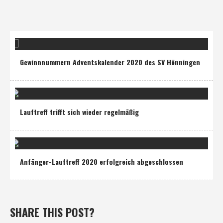
Gewinnnummern Adventskalender 2020 des SV Hönningen
Lauftreff trifft sich wieder regelmäßig
Anfänger-Lauftreff 2020 erfolgreich abgeschlossen
SHARE THIS POST?