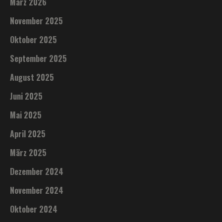
März 2026
November 2025
Oktober 2025
September 2025
August 2025
Juni 2025
Mai 2025
April 2025
März 2025
Dezember 2024
November 2024
Oktober 2024