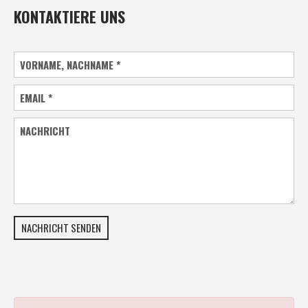
KONTAKTIERE UNS
VORNAME, NACHNAME
*
EMAIL
*
NACHRICHT
NACHRICHT SENDEN