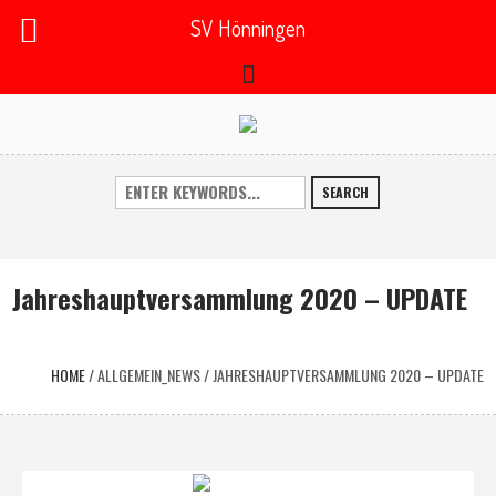
SV Hönningen
SEARCH
Jahreshauptversammlung 2020 – UPDATE
HOME
/
ALLGEMEIN_NEWS
/
JAHRESHAUPTVERSAMMLUNG 2020 – UPDATE