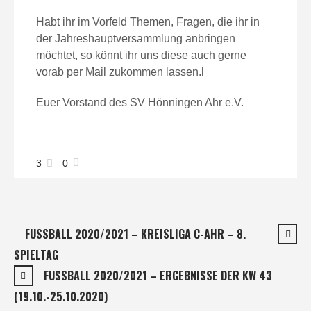
Habt ihr im Vorfeld Themen, Fragen, die ihr in
der Jahreshauptversammlung anbringen
möchtet, so könnt ihr uns diese auch gerne
vorab per Mail zukommen lassen.l
Euer Vorstand des SV Hönningen Ahr e.V.
3
0
FUSSBALL 2020/2021 – KREISLIGA C-AHR – 8.
SPIELTAG
FUSSBALL 2020/2021 – ERGEBNISSE DER KW 43
(19.10.-25.10.2020)