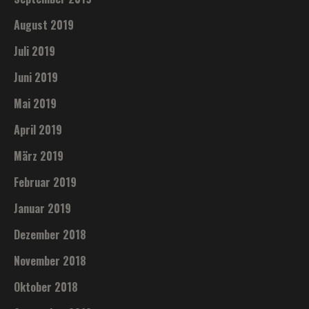
August 2019
Juli 2019
Juni 2019
Mai 2019
April 2019
März 2019
Februar 2019
Januar 2019
Dezember 2018
November 2018
Oktober 2018