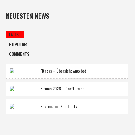
NEUESTEN NEWS
LATEST
POPULAR
COMMENTS
Fitness – Übersicht Angebot
Kirmes 2026 – Dorfturnier
Spatenstich Sportplatz