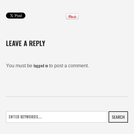
LEAVE A REPLY
logged in
You must be
to post a comment.
SEARCH