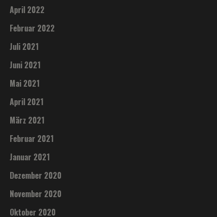
April 2022
Februar 2022
Juli 2021
Juni 2021
Mai 2021
April 2021
März 2021
Februar 2021
Januar 2021
Dezember 2020
November 2020
Oktober 2020