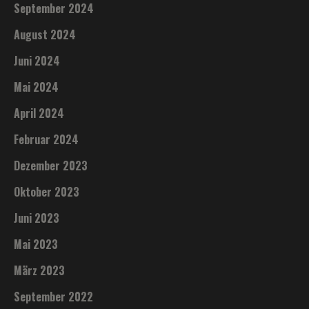
September 2024
August 2024
Juni 2024
Mai 2024
April 2024
Februar 2024
Dezember 2023
Oktober 2023
Juni 2023
Mai 2023
März 2023
September 2022