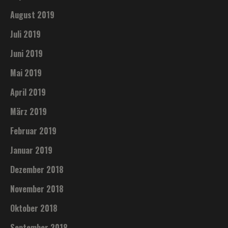
August 2019
Juli 2019
Juni 2019
Mai 2019
April 2019
März 2019
Februar 2019
Januar 2019
Dezember 2018
November 2018
Oktober 2018
September 2018