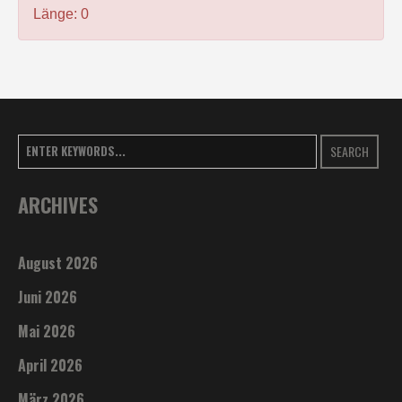
Länge: 0
SEARCH
ARCHIVES
August 2026
Juni 2026
Mai 2026
April 2026
März 2026