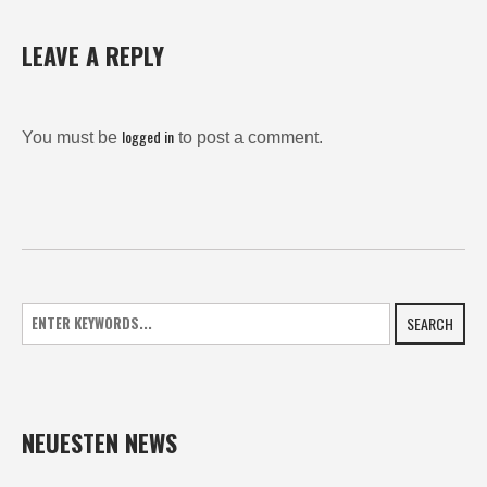
LEAVE A REPLY
logged in
You must be
to post a comment.
SEARCH
NEUESTEN NEWS