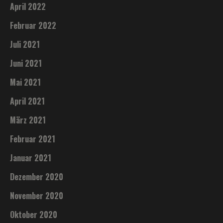
April 2022
Februar 2022
Juli 2021
Juni 2021
Mai 2021
April 2021
März 2021
Februar 2021
Januar 2021
Dezember 2020
November 2020
Oktober 2020