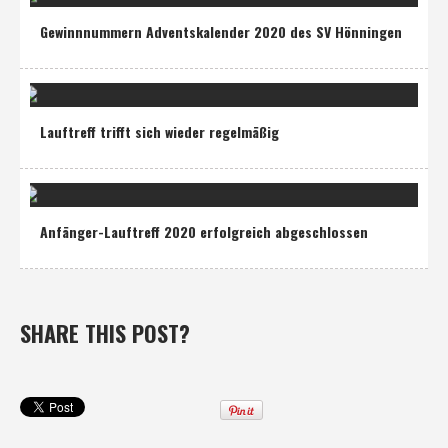
Gewinnnummern Adventskalender 2020 des SV Hönningen
Lauftreff trifft sich wieder regelmäßig
Anfänger-Lauftreff 2020 erfolgreich abgeschlossen
SHARE THIS POST?