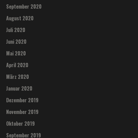
September 2020
August 2020
Juli 2020
Juni 2020
Mai 2020
April 2020
März 2020
Januar 2020
Dezember 2019
November 2019
Oktober 2019
September 2019