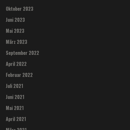
Oktober 2023
Juni 2023
Mai 2023
März 2023
September 2022
April 2022
Februar 2022
Juli 2021
Juni 2021
Mai 2021
April 2021