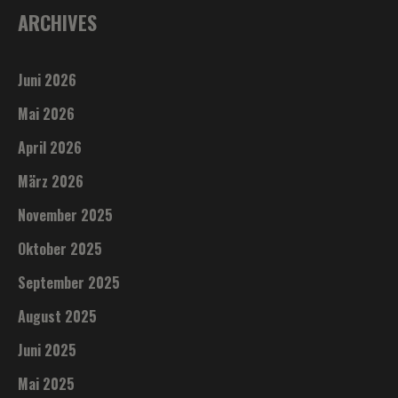
ARCHIVES
Juni 2026
Mai 2026
April 2026
März 2026
November 2025
Oktober 2025
September 2025
August 2025
Juni 2025
Mai 2025