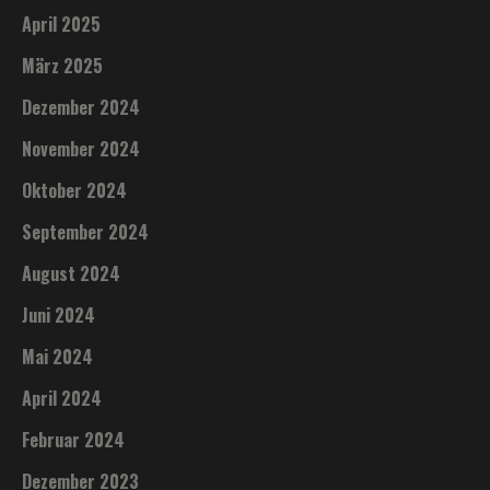
April 2025
März 2025
Dezember 2024
November 2024
Oktober 2024
September 2024
August 2024
Juni 2024
Mai 2024
April 2024
Februar 2024
Dezember 2023