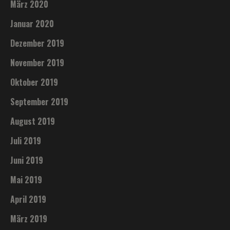
März 2020
Januar 2020
Dezember 2019
November 2019
Oktober 2019
September 2019
August 2019
Juli 2019
Juni 2019
Mai 2019
April 2019
März 2019