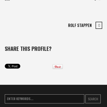
ROLF STAPPEN
SHARE THIS PROFILE?
SEARCH