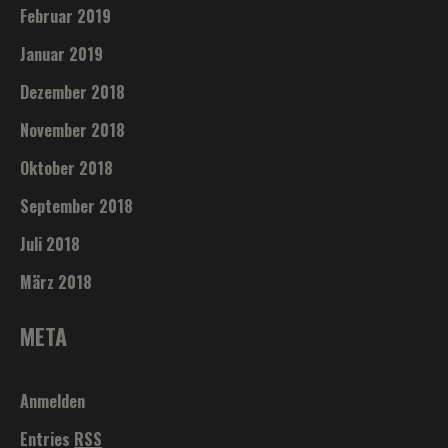
Februar 2019
Januar 2019
Dezember 2018
November 2018
Oktober 2018
September 2018
Juli 2018
März 2018
META
Anmelden
Entries
RSS