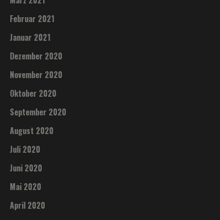
März 2021
Februar 2021
Januar 2021
Dezember 2020
November 2020
Oktober 2020
September 2020
August 2020
Juli 2020
Juni 2020
Mai 2020
April 2020