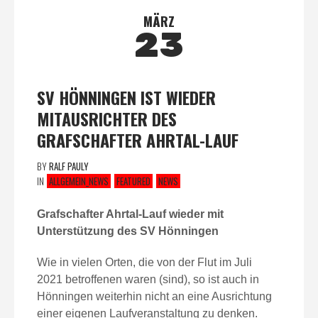
MÄRZ
23
SV HÖNNINGEN IST WIEDER
MITAUSRICHTER DES
GRAFSCHAFTER AHRTAL-LAUF
BY
RALF PAULY
IN
ALLGEMEIN_NEWS
FEATURED
NEWS
Grafschafter Ahrtal-Lauf wieder mit
Unterstützung des SV Hönningen
Wie in vielen Orten, die von der Flut im Juli
2021 betroffenen waren (sind), so ist auch in
Hönningen weiterhin nicht an eine Ausrichtung
einer eigenen Laufveranstaltung zu denken.