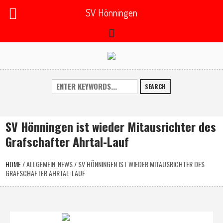
SV Hönningen
SEARCH
SV Hönningen ist wieder Mitausrichter des
Grafschafter Ahrtal-Lauf
HOME
/
ALLGEMEIN_NEWS
/
SV HÖNNINGEN IST WIEDER MITAUSRICHTER DES
GRAFSCHAFTER AHRTAL-LAUF