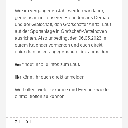
Wie im vergangenen Jahr werden wir daher,
gemeinsam mit unseren Freunden aus Dernau
und der Grafschaft, den Grafschafter Ahrtal-Lauf
auf der Sportanlage in Grafschaft-Vettelhoven
ausrichten. Also unbedingt den 06.05.2023 in
eurem Kalender vormerken und euch direkt
unter dem unten angegebenen Link anmelden..
Hier
findet Ihr alle Infos zum Lauf.
Hier
könnt ihr euch direkt anmelden.
Wir hoffen, viele Bekannte und Freunde wieder
einmal treffen zu können.
7
0